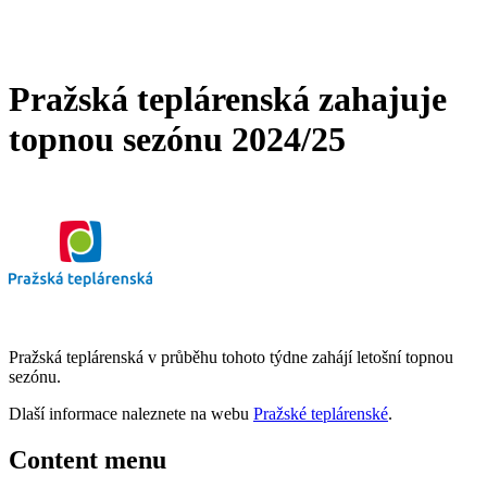
Pražská teplárenská zahajuje
topnou sezónu 2024/25
Pražská teplárenská v průběhu tohoto týdne zahájí letošní topnou
sezónu.
Dlaší informace naleznete na webu
Pražské teplárenské
.
Content menu